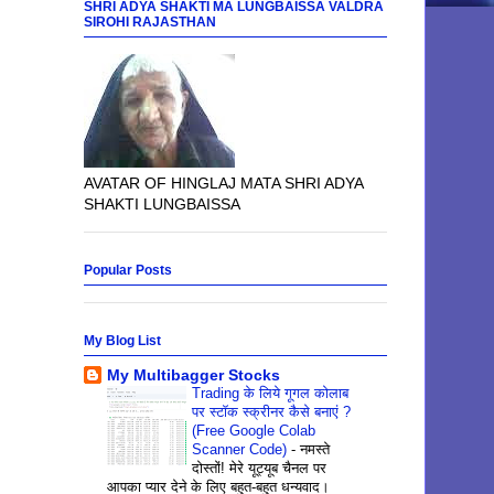
SHRI ADYA SHAKTI MA LUNGBAISSA VALDRA
SIROHI RAJASTHAN
AVATAR OF HINGLAJ MATA SHRI ADYA
SHAKTI LUNGBAISSA
Popular Posts
My Blog List
My Multibagger Stocks
Trading के लिये गूगल कोलाब
पर स्टॉक स्क्रीनर कैसे बनाएं ?
(Free Google Colab
Scanner Code)
-
नमस्ते
दोस्तों! मेरे यूट्यूब चैनल पर
आपका प्यार देने के लिए बहुत-बहुत धन्यवाद।