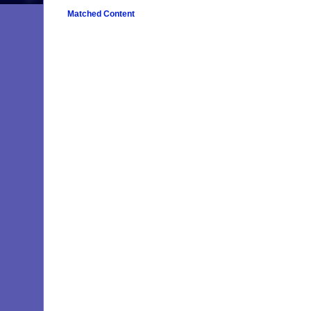
Matched Content