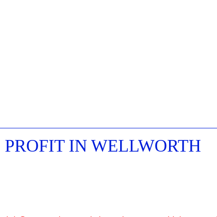
% PROFIT IN WELLWORTH