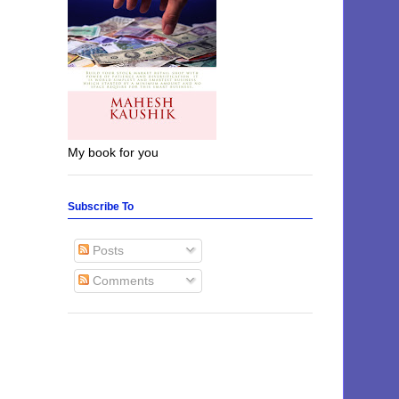
My book for you
Subscribe To
Posts
Comments