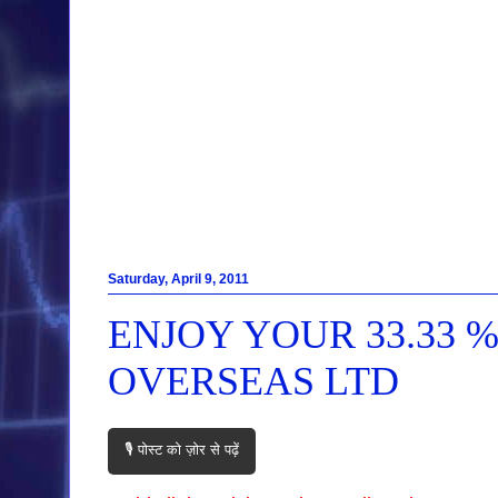
Saturday, April 9, 2011
ENJOY YOUR 33.33 
OVERSEAS LTD
🎙️ पोस्ट को ज़ोर से पढ़ें