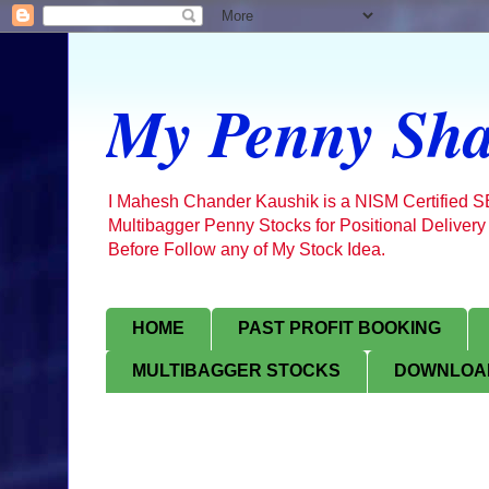
My Penny Sha
I Mahesh Chander Kaushik is a NISM Certified 
Multibagger Penny Stocks for Positional Delivery
Before Follow any of My Stock Idea.
HOME
PAST PROFIT BOOKING
MULTIBAGGER STOCKS
DOWNLOAD