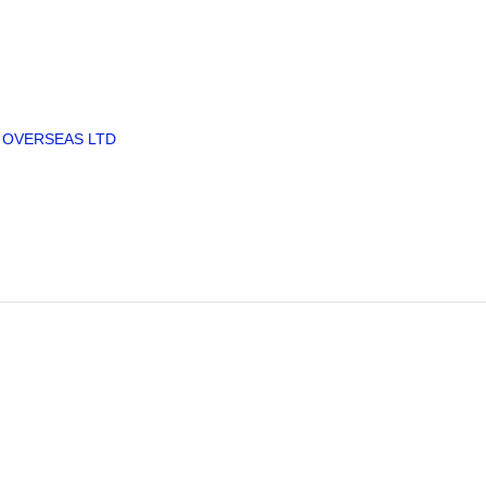
 OVERSEAS LTD