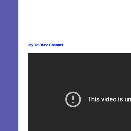
My YouTube Channel