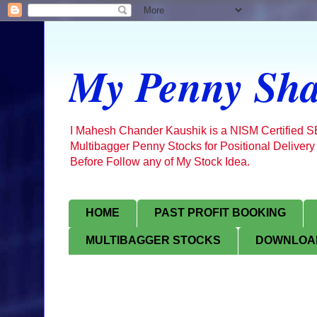
My Penny Sha
I Mahesh Chander Kaushik is a NISM Certified 
Multibagger Penny Stocks for Positional Delivery
Before Follow any of My Stock Idea.
HOME
PAST PROFIT BOOKING
MULTIBAGGER STOCKS
DOWNLOAD