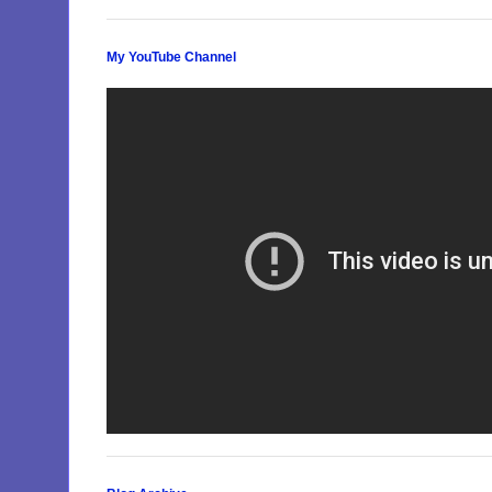
My YouTube Channel